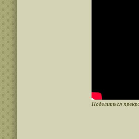
Поделиться прекр