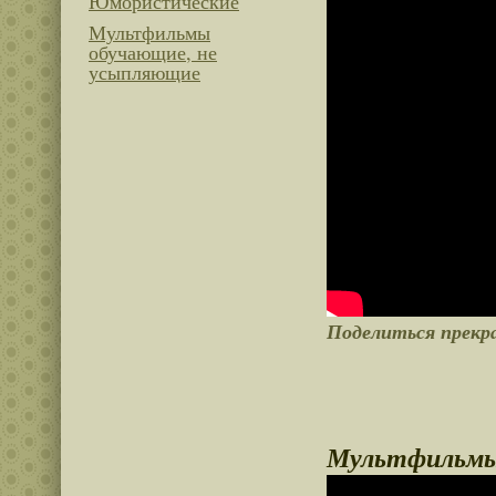
Юмористические
Мультфильмы
обучающие, не
усыпляющие
Поделиться прекр
Мультфильмы